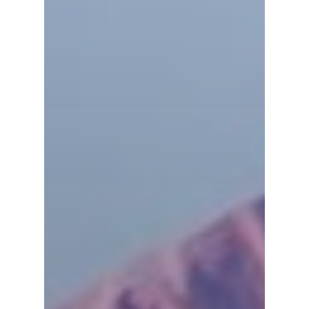
Русский