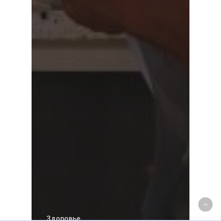
Здоровье