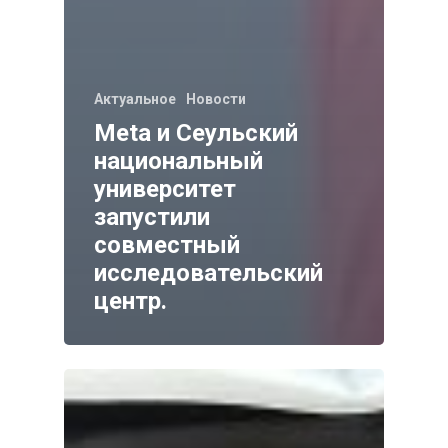
Актуальное
Новости
Meta и Сеульский
национальный
университет
запустили
совместный
исследовательский
центр.