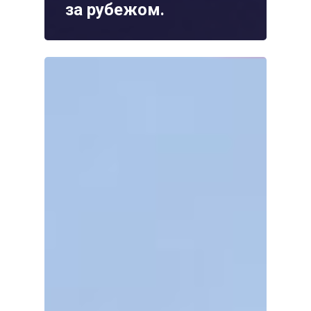
за рубежом.