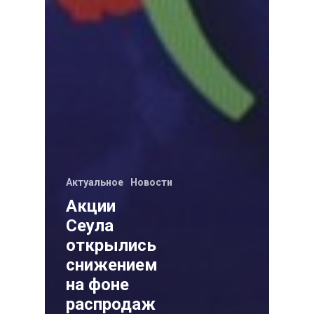
Актуальное
Новости
Акции
Сеула
открылись
снижением
на фоне
распродаж