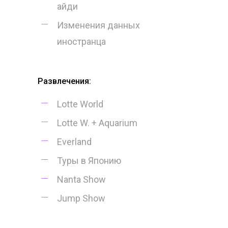
айди
Изменения данных
иностранца
Развлечения:
Lotte World
Lotte W. + Aquarium
Everland
Туры в Японию
Nanta Show
Jump Show