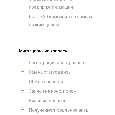
предприятий, машин
Более 30 компании по самым
низким ценам
Миграционные вопросы:
Регистрация иностранцев
Смена статуса визы
Обмен паспорта
Записи на конс. прием
Визовые вопросы
Получение/продление визы,