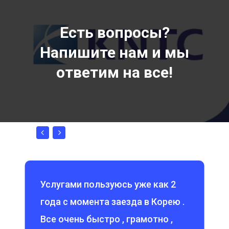
Есть вопросы?
Напишите нам и мы
ответим на все!
Услугами пользуюсь уже как 2
года с момента заезда в Корею .
Все очень быстро , грамотно ,