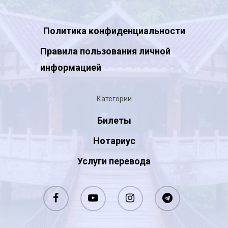
Политика конфиденциальности
Правила пользования личной
информацией
Категории
Билеты
Нотариус
Услуги перевода