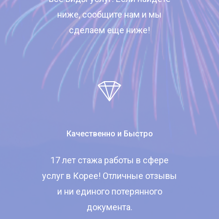
ниже, сообщите нам и мы
сделаем еще ниже!
Качественно и Быстро
17 лет стажа работы в сфере
услуг в Корее! Отличные отзывы
и ни единого потерянного
документа.