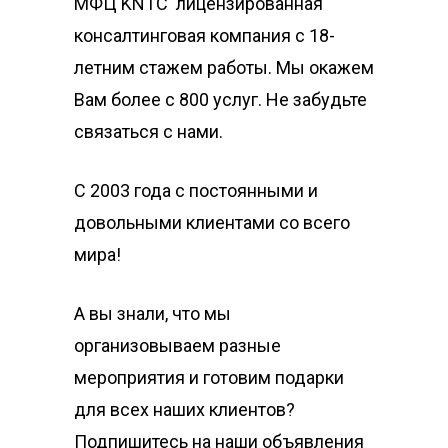
МФЦ KNTC лицензированная
консалтинговая компания с 18-
летним стажем работы. Мы окажем
Вам более с 800 услуг. Не забудьте
связаться с нами.
С 2003 года с постоянными и
довольными клиентами со всего
мира!
А вы знали, что мы
организовываем разные
мероприятия и готовим подарки
для всех наших клиентов?
Подпишитесь на наши объявления