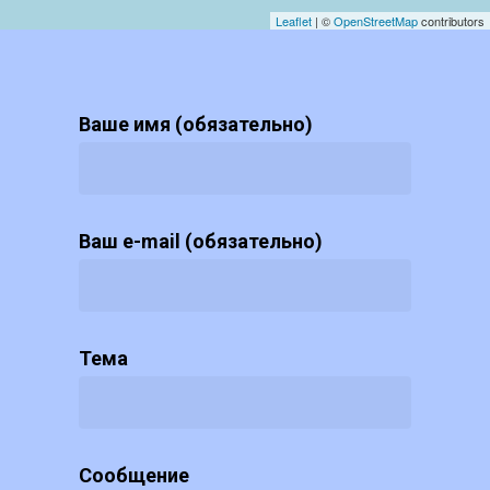
Leaflet
| ©
OpenStreetMap
contributors
Ваше имя (обязательно)
Ваш e-mail (обязательно)
Тема
Сообщение