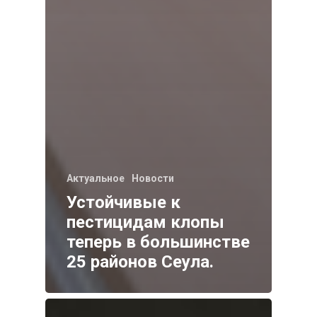
Актуальное
Новости
Устойчивые к
пестицидам клопы
теперь в большинстве
25 районов Сеула.