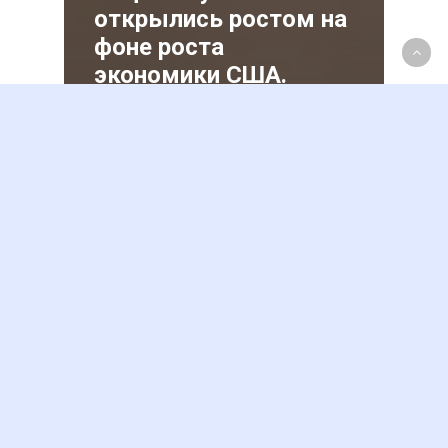
открылись ростом на
фоне роста
экономики США.