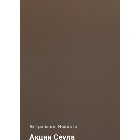
Актуальное
Новости
Акции Сеула