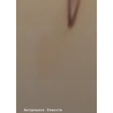
Актуальное
Новости