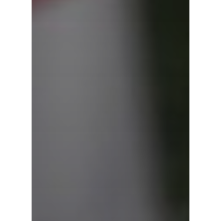
Русский