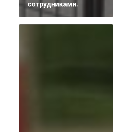
сотрудниками.