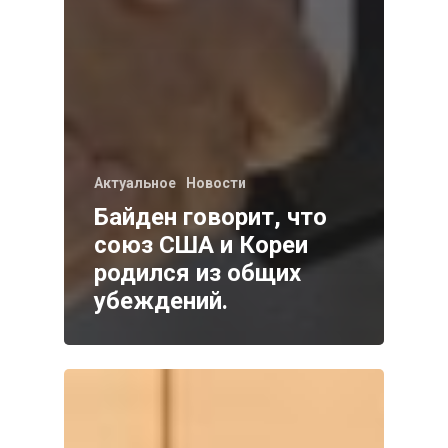
Актуальное
Новости
Байден говорит, что
союз США и Кореи
родился из общих
убеждений.