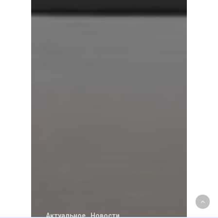
Актуальное
Новости