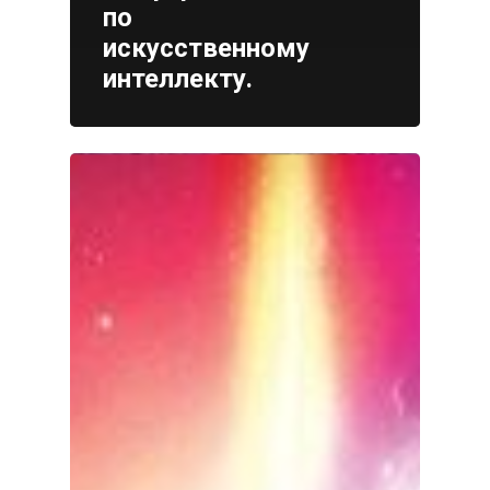
по
искусственному
интеллекту.