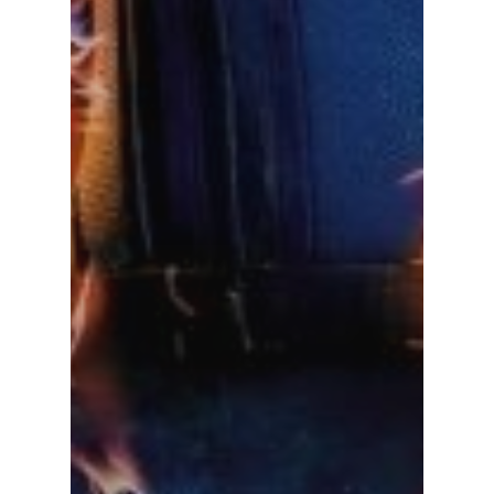
Русский