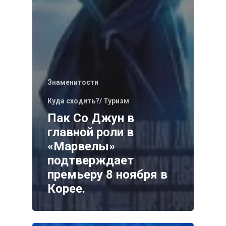
Знаменитости
Куда сходить?/ Туризм
Пак Со Джун в
главной роли в
«Марвелы»
подтверждает
премьеру 8 ноября в
Корее.