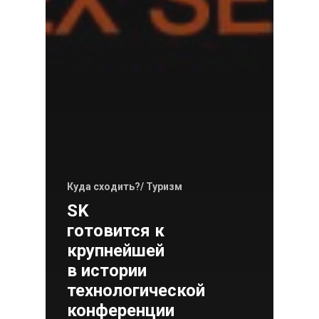
Куда сходить?/ Туризм
SK
готовится к
крупнейшей
в истории
технологической
конференции