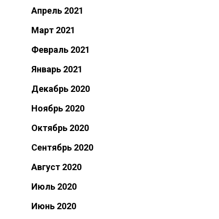
Апрель 2021
Март 2021
Февраль 2021
Январь 2021
Декабрь 2020
Ноябрь 2020
Октябрь 2020
Сентябрь 2020
Август 2020
Июль 2020
Июнь 2020