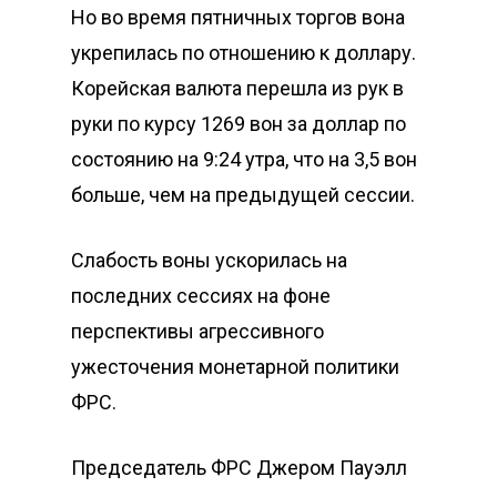
Но во время пятничных торгов вона
укрепилась по отношению к доллару.
Корейская валюта перешла из рук в
руки по курсу 1269 вон за доллар по
состоянию на 9:24 утра, что на 3,5 вон
больше, чем на предыдущей сессии.
Слабость воны ускорилась на
последних сессиях на фоне
перспективы агрессивного
ужесточения монетарной политики
ФРС.
Председатель ФРС Джером Пауэлл