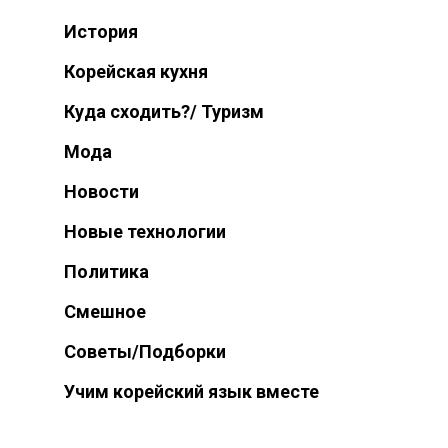
История
Корейская кухня
Куда сходить?/ Туризм
Мода
Новости
Новые технологии
Политика
Смешное
Советы/Подборки
Учим корейский язык вместе