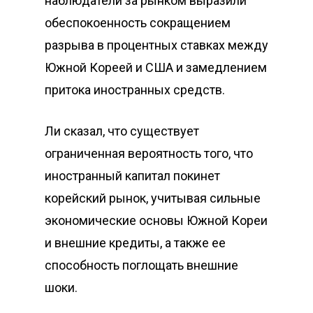
наблюдатели за рынком выразили
обеспокоенность сокращением
разрыва в процентных ставках между
Южной Кореей и США и замедлением
притока иностранных средств.
Ли сказал, что существует
ограниченная вероятность того, что
иностранный капитал покинет
корейский рынок, учитывая сильные
экономические основы Южной Кореи
и внешние кредиты, а также ее
способность поглощать внешние
шоки.