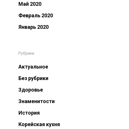
Май 2020
Февраль 2020
Январь 2020
Wellcome To KNTC
Рубрики
Главная
Актуальное
Услуги
Без рубрики
Здоровье
Новости
Знаменитости
Информация
История
Контакты
Корейская кухня