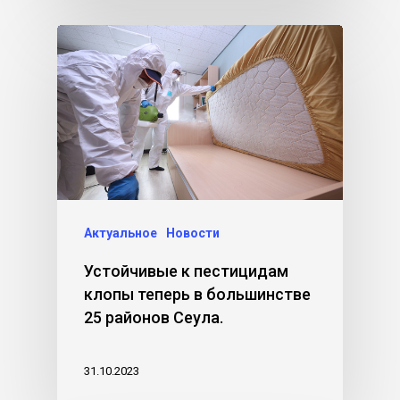
Актуальное
Новости
Устойчивые к пестицидам
клопы теперь в большинстве
25 районов Сеула.
31.10.2023