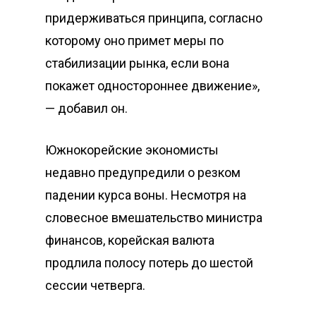
придерживаться принципа, согласно
которому оно примет меры по
стабилизации рынка, если вона
покажет одностороннее движение»,
— добавил он.
Южнокорейские экономисты
недавно предупредили о резком
падении курса воны. Несмотря на
словесное вмешательство министра
финансов, корейская валюта
продлила полосу потерь до шестой
сессии четверга.