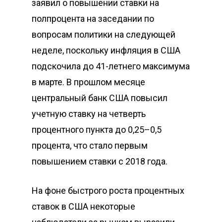
заявил о повышении ставки на
полпроцента на заседании по
вопросам политики на следующей
неделе, поскольку инфляция в США
подскочила до 41-летнего максимума
в марте. В прошлом месяце
центральный банк США повысил
учетную ставку на четверть
процентного пункта до 0,25–0,5
процента, что стало первым
повышением ставки с 2018 года.
На фоне быстрого роста процентных
ставок в США некоторые