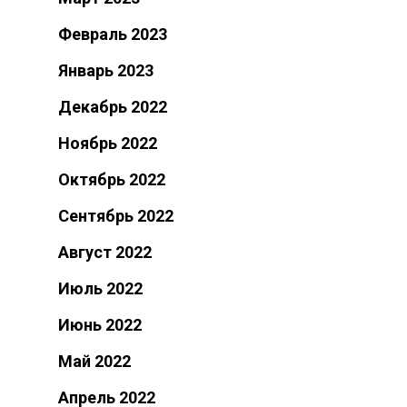
Февраль 2023
Январь 2023
Декабрь 2022
Ноябрь 2022
Октябрь 2022
Сентябрь 2022
Август 2022
Июль 2022
Июнь 2022
Май 2022
Апрель 2022