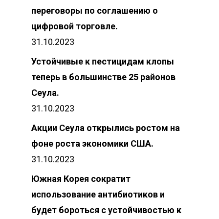
переговоры по соглашению о
цифровой торговле.
31.10.2023
Устойчивые к пестицидам клопы
теперь в большинстве 25 районов
Сеула.
31.10.2023
Акции Сеула открылись ростом на
фоне роста экономики США.
31.10.2023
Южная Корея сократит
использование антибиотиков и
будет бороться с устойчивостью к