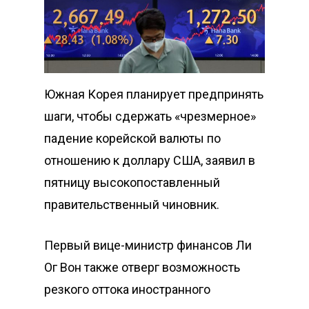
Южная Корея планирует предпринять
шаги, чтобы сдержать «чрезмерное»
падение корейской валюты по
отношению к доллару США, заявил в
пятницу высокопоставленный
правительственный чиновник.
Первый вице-министр финансов Ли
Ог Вон также отверг возможность
резкого оттока иностранного