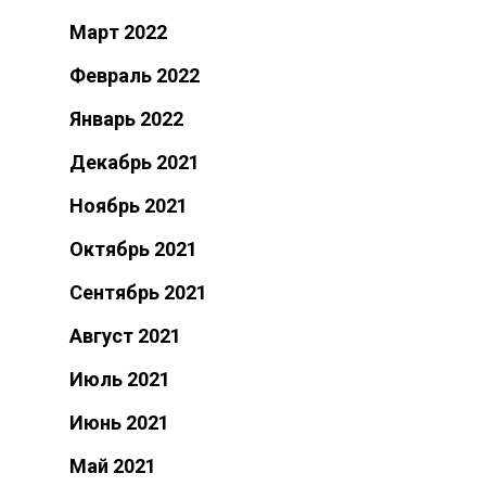
Март 2022
Февраль 2022
Январь 2022
Декабрь 2021
Ноябрь 2021
Октябрь 2021
Сентябрь 2021
Август 2021
Июль 2021
Июнь 2021
Май 2021