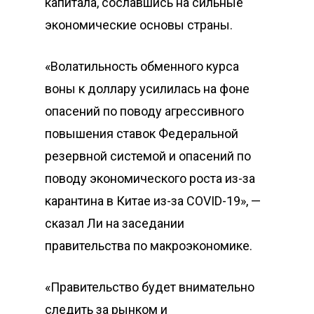
капитала, сославшись на сильные
экономические основы страны.
«Волатильность обменного курса
воны к доллару усилилась на фоне
опасений по поводу агрессивного
повышения ставок Федеральной
резервной системой и опасений по
поводу экономического роста из-за
карантина в Китае из-за COVID-19», —
сказал Ли на заседании
правительства по макроэкономике.
«Правительство будет внимательно
следить за рынком и