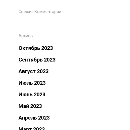
Свежие Комментарии
Архивы
Октябрь 2023
Сентябрь 2023
Август 2023
Июль 2023
Июнь 2023
Май 2023
Апрель 2023
Март 2023