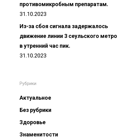
противомикробным препаратам.
31.10.2023
Из-за сбоя сигнала задержалось
движение линии 3 сеульского метро
в утренний час пик.
31.10.2023
Рубрики
Актуальное
Без рубрики
Здоровье
Знаменитости