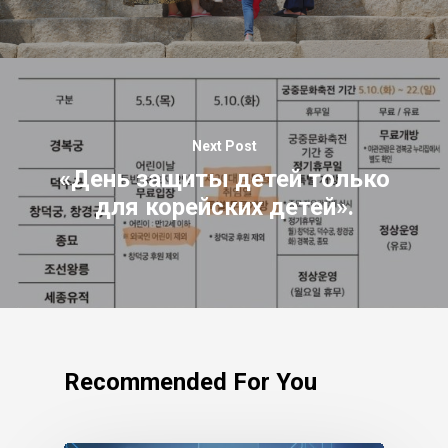
Next Post
«День защиты детей только
для корейских детей».
Recommended For You