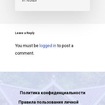
31.10.2023
Leave a Reply
You must be
logged in
to post a
comment.
Политика конфиденциальности
Правила пользования личной