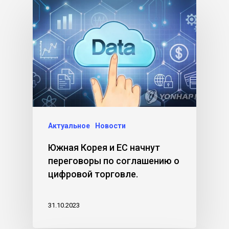
Актуальное
Новости
Южная Корея и ЕС начнут
переговоры по соглашению о
цифровой торговле.
31.10.2023