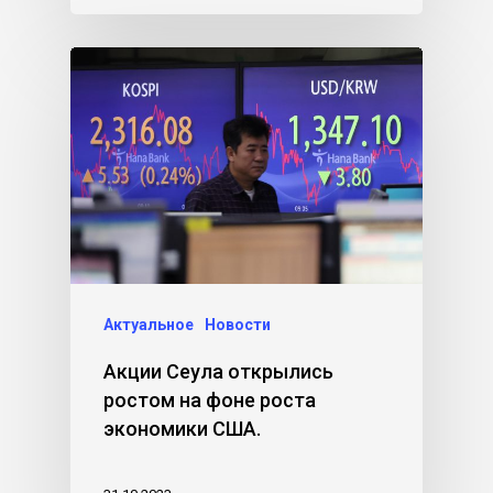
Актуальное
Новости
Акции Сеула открылись
ростом на фоне роста
экономики США.