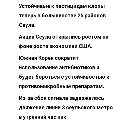
Устойчивые к пестицидам клопы
теперь в большинстве 25 районов
Сеула.
Акции Сеула открылись ростом на
фоне роста экономики США.
Южная Корея сократит
использование антибиотиков и
будет бороться с устойчивостью к
противомикробным препаратам.
Из-за сбоя сигнала задержалось
движение линии 3 сеульского метро
в утренний час пик.