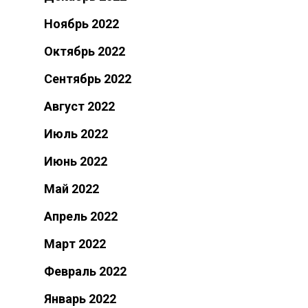
Ноябрь 2022
Октябрь 2022
Сентябрь 2022
Август 2022
Июль 2022
Июнь 2022
Май 2022
Апрель 2022
Март 2022
Февраль 2022
Январь 2022