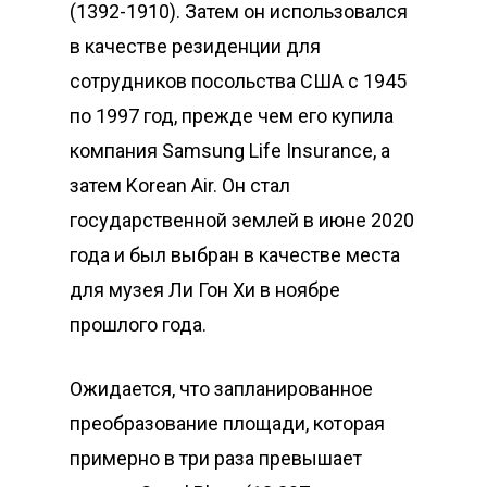
(1392-1910). Затем он использовался
в качестве резиденции для
сотрудников посольства США с 1945
по 1997 год, прежде чем его купила
компания Samsung Life Insurance, а
затем Korean Air. Он стал
государственной землей в июне 2020
года и был выбран в качестве места
для музея Ли Гон Хи в ноябре
прошлого года.
Ожидается, что запланированное
преобразование площади, которая
примерно в три раза превышает