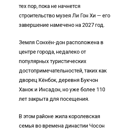
тех пор, пока не начнется
строительство музея Ли Гон Хи — его
завершение намечено на 2027 год.
Земля Сонхён-дон расположена в
центре города, недалеко от
популярных туристических
достопримечательностей, таких как
дворец Кёнбок, деревня Букчон
Ханок и Инсадон, но уже более 110
лет закрыта для посещения.
В этом районе жила королевская
семья во времена династии Чосон