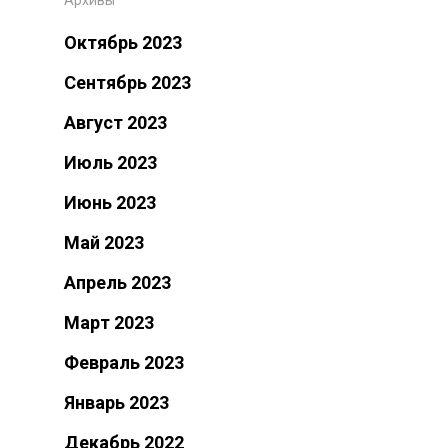
Октябрь 2023
Сентябрь 2023
Август 2023
Июль 2023
Июнь 2023
Май 2023
Апрель 2023
Март 2023
Февраль 2023
Январь 2023
Декабрь 2022