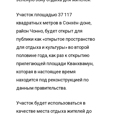
Участок площадью 37 117
квадратных метров в Сонхён-доне,
район Чонно, будет открыт для
публики как «открытое пространство
для отдыха и культуры» во второй
половине года, как раз к открытию
прилегающей площади Кванхвамун,
которая в настоящее время
находится под реконструкцией по
данным правительства.
Участок будет использоваться в
качестве места отдыха жителей до