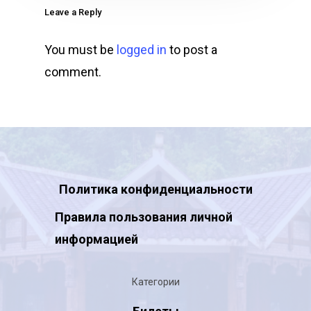
Leave a Reply
You must be
logged in
to post a
comment.
Политика конфиденциальности
Правила пользования личной
информацией
Категории