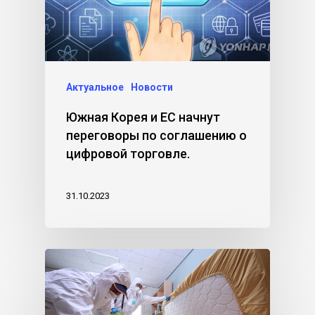
Актуальное
Новости
Южная Корея и ЕС начнут
переговоры по соглашению о
цифровой торговле.
31.10.2023