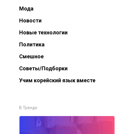
Мода
Новости
Новые технологии
Политика
Смешное
Советы/Подборки
Учим корейский язык вместе
В Тренде