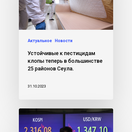
Актуальное
Новости
Устойчивые к пестицидам
клопы теперь в большинстве
25 районов Сеула.
31.10.2023