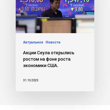
Актуальное
Новости
Акции Сеула открылись
ростом на фоне роста
экономики США.
31.10.2023