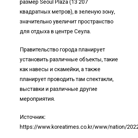
размер Seoul Plaza (13 207
квадратных метров), в зеленую зону,
значительно увеличит пространство
для отдыха в центре Сеула.
Правительство города планирует
установить различные объекты, такие
как навесы и скамейки, а также
планирует проводить там спектакли,
выставки и различные другие
мероприятия.
Источник:
https://www.koreatimes.co.kr/www/nation/202