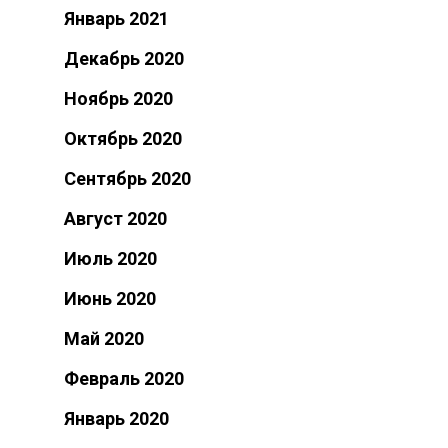
Январь 2021
Декабрь 2020
Ноябрь 2020
Октябрь 2020
Сентябрь 2020
Август 2020
Июль 2020
Июнь 2020
Май 2020
Февраль 2020
Январь 2020