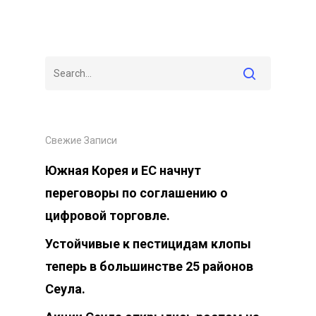
Свежие Записи
Южная Корея и ЕС начнут
переговоры по соглашению о
цифровой торговле.
Устойчивые к пестицидам клопы
теперь в большинстве 25 районов
Сеула.