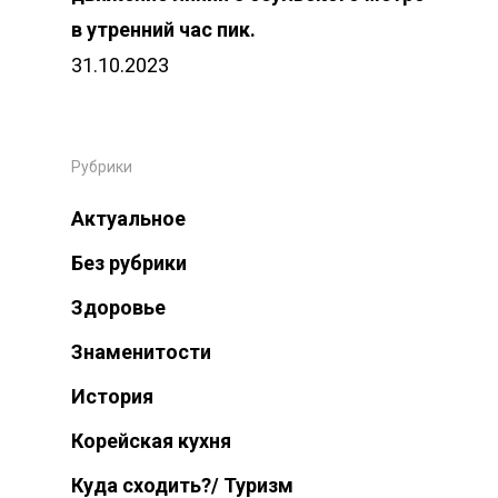
в утренний час пик.
31.10.2023
Рубрики
Актуальное
Без рубрики
Здоровье
Знаменитости
История
Корейская кухня
Куда сходить?/ Туризм