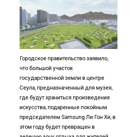
Городское правительство заявило,
что большой участок
государственной земли в центре
Сеула, предназначенный для музея,
где будут храниться произведения
искусства, подаренные покойным
председателем Samsung Ли Гон Хи, в ​​
этом году будет превращен в
зеленую зону отдыха для жителей.