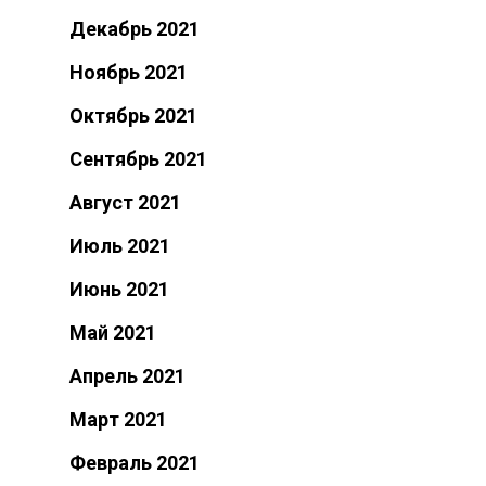
Декабрь 2021
Ноябрь 2021
Октябрь 2021
Сентябрь 2021
Август 2021
Июль 2021
Июнь 2021
Май 2021
Апрель 2021
Март 2021
Февраль 2021