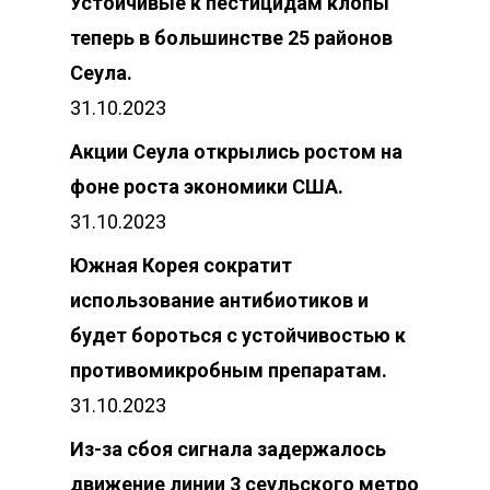
Устойчивые к пестицидам клопы
теперь в большинстве 25 районов
Сеула.
31.10.2023
Акции Сеула открылись ростом на
фоне роста экономики США.
31.10.2023
Южная Корея сократит
использование антибиотиков и
будет бороться с устойчивостью к
противомикробным препаратам.
31.10.2023
Из-за сбоя сигнала задержалось
движение линии 3 сеульского метро