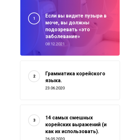
Если вы видите пузыри в
моче, вы должны
подозревать «это
заболевание»
08.12.2021
Грамматика корейского
языка.
23.06.2020
14 самых смешных
корейских выражений (и
как их использовать).
26.05.2020